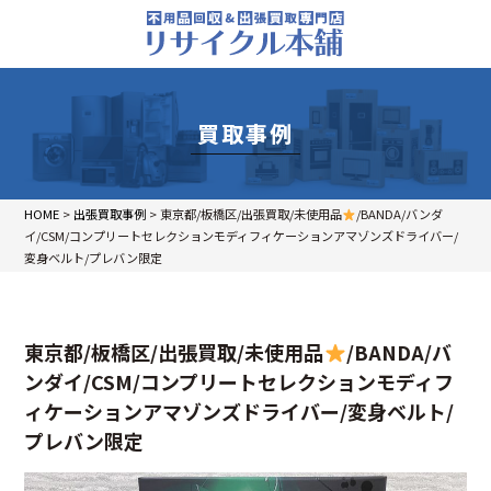
買取事例
HOME
>
出張買取事例
>
東京都/板橋区/出張買取/未使用品
/BANDA/バンダ
イ/CSM/コンプリートセレクションモディフィケーションアマゾンズドライバー/
変身ベルト/プレバン限定
東京都/板橋区/出張買取/未使用品
/BANDA/バ
ンダイ/CSM/コンプリートセレクションモディフ
ィケーションアマゾンズドライバー/変身ベルト/
プレバン限定