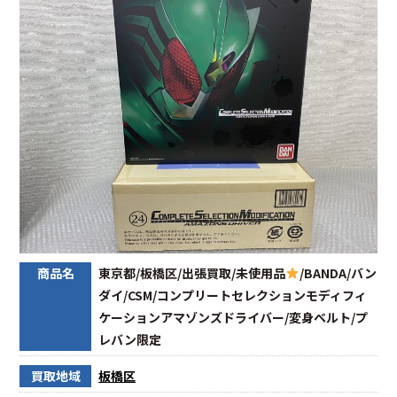
商品名
東京都/板橋区/出張買取/未使用品
/BANDA/バン
ダイ/CSM/コンプリートセレクションモディフィ
ケーションアマゾンズドライバー/変身ベルト/プ
レバン限定
買取地域
板橋区