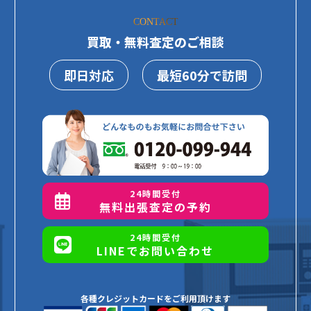
CONTACT
買取・無料査定のご相談
即日対応
最短60分で訪問
24時間受付
無料出張査定の予約
24時間受付
LINEでお問い合わせ
各種クレジットカードをご利用頂けます