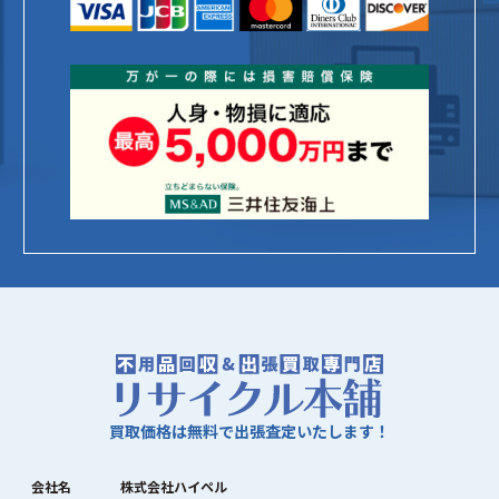
買取価格は無料で出張査定いたします！
会社名
株式会社ハイペル