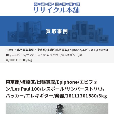
買取事例
HOME
>
出張買取事例
>
東京都/板橋区/出張買取/Epiphone/エピフォン/Les Paul
100/レスポール/サンバースト/ハムバッカー/エレキギター/楽
器/18111301580/3kg
東京都/板橋区/出張買取/Epiphone/エピフォ
ン/Les Paul 100/レスポール/サンバースト/ハム
バッカー/エレキギター/楽器/18111301580/3kg