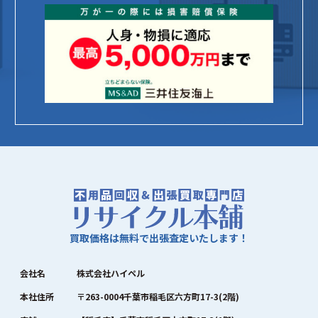
買取価格は無料で出張査定いたします！
会社名
株式会社ハイペル
本社住所
〒263-0004千葉市稲毛区六方町17-3(2階)