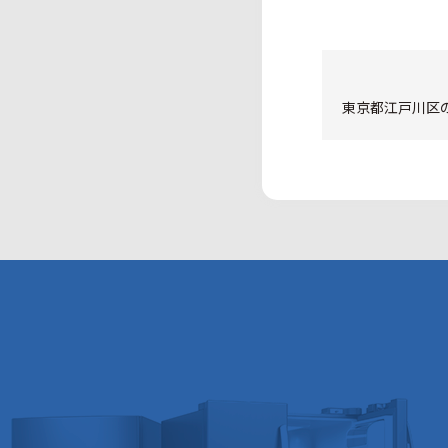
東京都江戸川区の