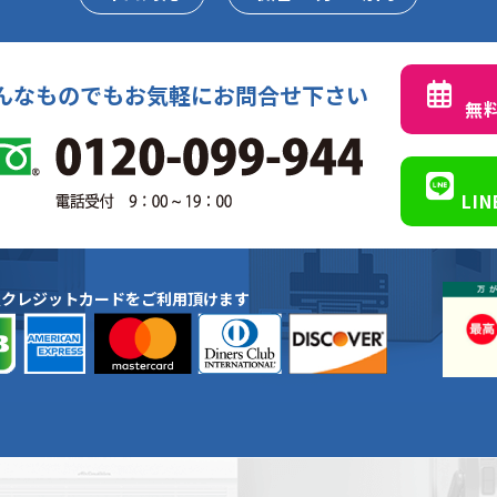
んなものでもお気軽にお問合せ下さい
無
LI
種クレジットカードをご利用頂けます