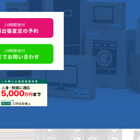
24時間受付
料出張査定の予約
24時間受付
NEでお問い合わせ