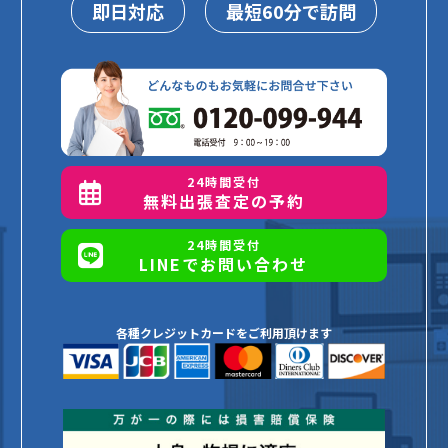
即日対応
最短60分で訪問
24時間受付
無料出張査定の予約
24時間受付
LINEでお問い合わせ
各種クレジットカードをご利用頂けます