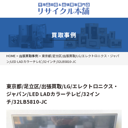
買取事例
HOME
>
出張買取事例
>
東京都/足立区/出張買取/LG/エレクトロニクス・ジャパ
ン/LED LADカラーテレビ/32インチ/32LB5810-JC
東京都/足立区/出張買取/LG/エレクトロニクス・
ジャパン/LED LADカラーテレビ/32イン
チ/32LB5810-JC