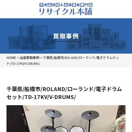
買取事例
HOME
>
出張買取事例
>
千葉県/船橋市/ROLAND/ローランド/電子ドラムセッ
ト/TD-17KV/V-DRUMS/
千葉県/船橋市/ROLAND/ローランド/電子ドラム
セット/TD-17KV/V-DRUMS/