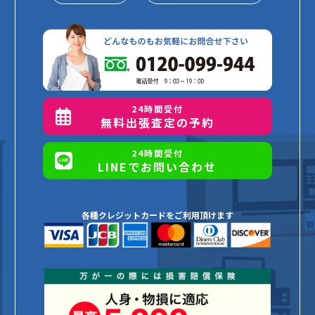
24時間受付
無料出張査定の予約
24時間受付
LINEでお問い合わせ
各種クレジットカードをご利用頂けます