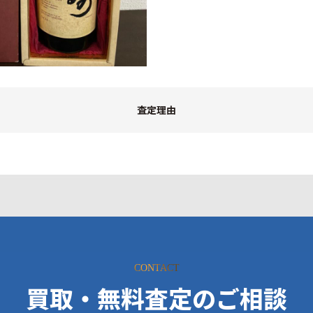
査定理由
CONTACT
買取・無料査定のご相談