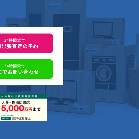
24時間受付
料出張査定の予約
24時間受付
NEでお問い合わせ