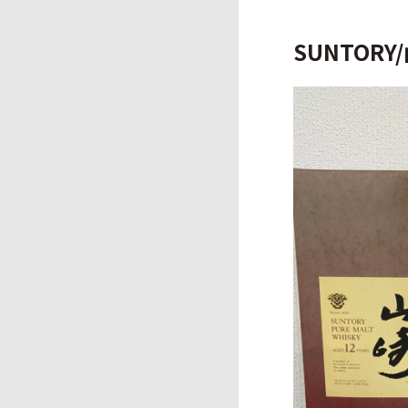
SUNTOR