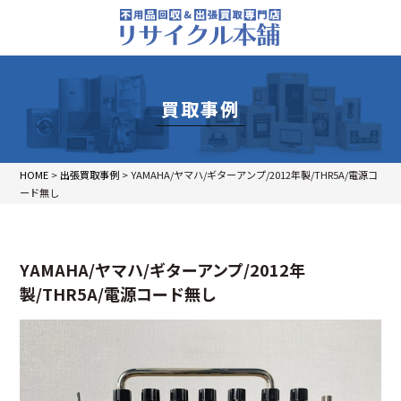
買取事例
HOME
>
出張買取事例
>
YAMAHA/ヤマハ/ギターアンプ/2012年製/THR5A/電源コ
ード無し
YAMAHA/ヤマハ/ギターアンプ/2012年
製/THR5A/電源コード無し