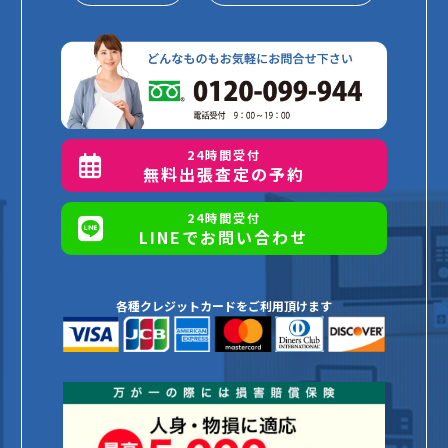
24時間受付
無料出張査定の予約
24時間受付
LINEでお問い合わせ
各種クレジットカードをご利用頂けます