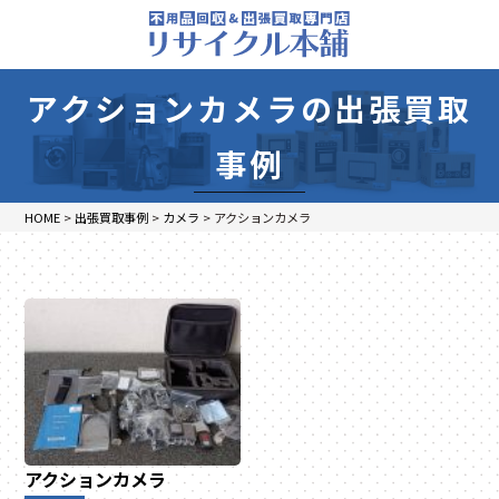
アクションカメラの出張買取
事例
HOME
>
出張買取事例
>
カメラ
>
アクションカメラ
アクションカメラ