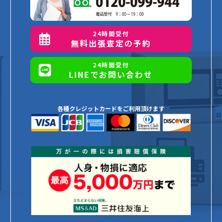
24時間受付
無料出張査定の予約
24時間受付
LINEでお問い合わせ
各種クレジットカードをご利用頂けます