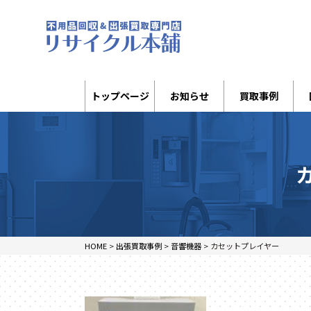
トップページ
お知らせ
買取事例
HOME
>
出張買取事例
>
音響機器
>
カセットプレイヤー