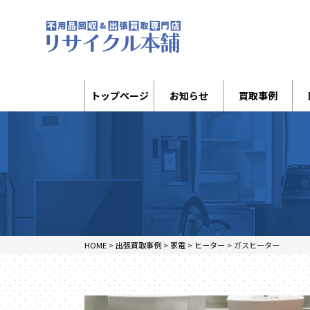
トップページ
お知らせ
買取事例
HOME
>
出張買取事例
>
家電
>
ヒーター
>
ガスヒーター