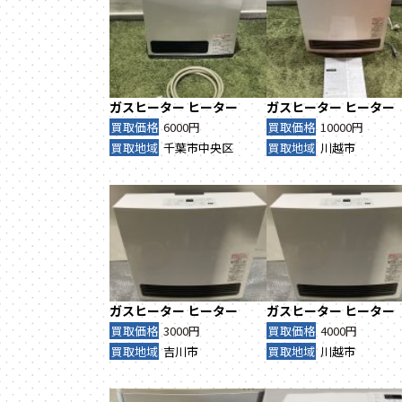
ガスヒーター
ヒーター
ガスヒーター
ヒーター
買取価格
6000円
買取価格
10000円
買取地域
千葉市中央区
買取地域
川越市
ガスヒーター
ヒーター
ガスヒーター
ヒーター
買取価格
3000円
買取価格
4000円
買取地域
吉川市
買取地域
川越市