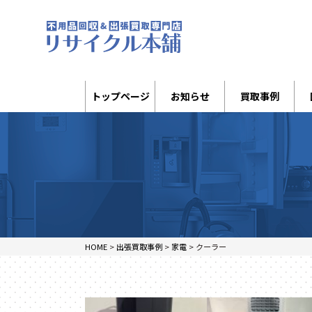
トップページ
お知らせ
買取事例
HOME
>
出張買取事例
>
家電
>
クーラー