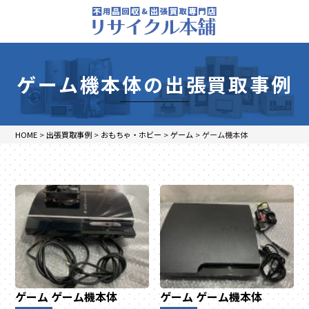
ゲーム機本体の出張買取事例
HOME
>
出張買取事例
>
おもちゃ・ホビー
>
ゲーム
>
ゲーム機本体
ゲーム
ゲーム機本体
ゲーム
ゲーム機本体