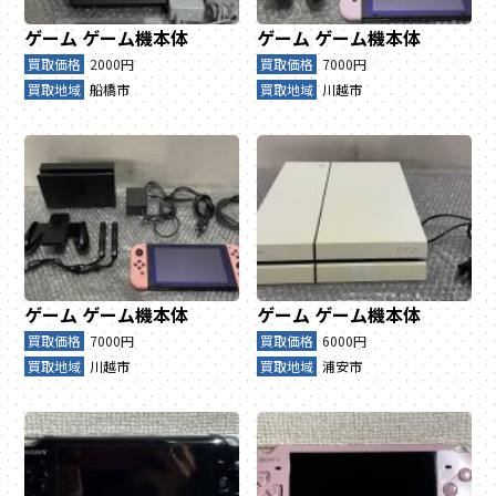
ゲーム
ゲーム機本体
ゲーム
ゲーム機本体
買取価格
2000円
買取価格
7000円
買取地域
船橋市
買取地域
川越市
ゲーム
ゲーム機本体
ゲーム
ゲーム機本体
買取価格
7000円
買取価格
6000円
買取地域
川越市
買取地域
浦安市