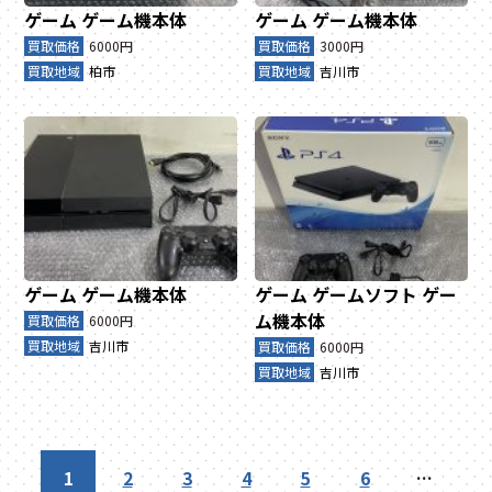
ゲーム
ゲーム機本体
ゲーム
ゲーム機本体
買取価格
6000円
買取価格
3000円
買取地域
柏市
買取地域
吉川市
ゲーム
ゲーム機本体
ゲーム
ゲームソフト
ゲー
ム機本体
買取価格
6000円
買取地域
吉川市
買取価格
6000円
買取地域
吉川市
1
2
3
4
5
6
…