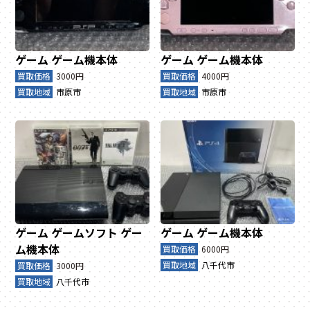
ゲーム
ゲーム機本体
ゲーム
ゲーム機本体
買取価格
3000円
買取価格
4000円
買取地域
市原市
買取地域
市原市
ゲーム
ゲームソフト
ゲー
ゲーム
ゲーム機本体
ム機本体
買取価格
6000円
買取地域
八千代市
買取価格
3000円
買取地域
八千代市