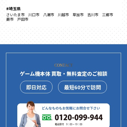
#埼玉県
さいたま市
川口市
八潮市
川越市
草加市
吉川市
三郷市
蕨市
戸田市
CONTACT
ゲーム機本体 買取・無料査定のご相談
即日対応
最短60分で訪問