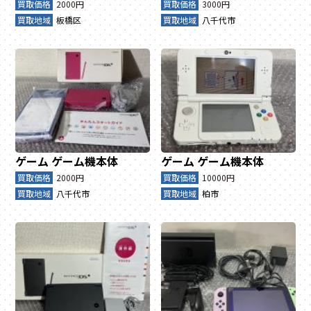
買取価格
2000円
買取価格
3000円
買取地域
板橋区
買取地域
八千代市
ゲーム
ゲーム機本体
ゲーム
ゲーム機本体
買取価格
2000円
買取価格
10000円
買取地域
八千代市
買取地域
柏市