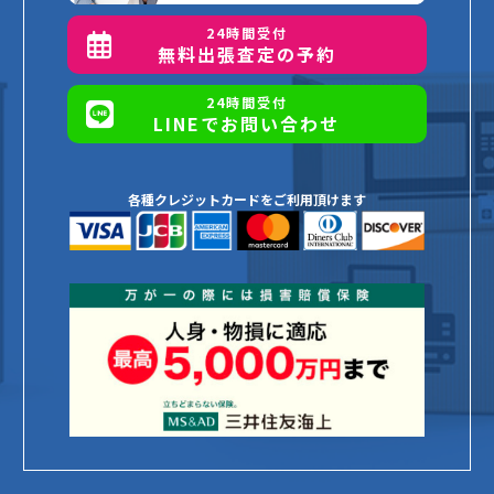
24時間受付
無料出張査定の予約
24時間受付
LINEでお問い合わせ
各種クレジットカードをご利用頂けます