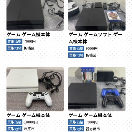
ゲーム
ゲーム機本体
ゲーム
ゲームソフト
ゲー
ム機本体
買取価格
7000円
買取地域
板橋区
買取価格
9000円
買取地域
板橋区
ゲーム
ゲーム機本体
ゲーム
ゲーム機本体
買取価格
10000円
買取価格
7000円
買取地域
市原市
買取地域
習志野市