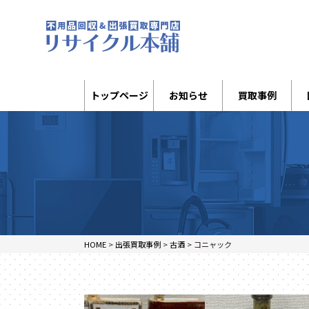
トップページ
お知らせ
買取事例
HOME
>
出張買取事例
>
古酒
>
コニャック