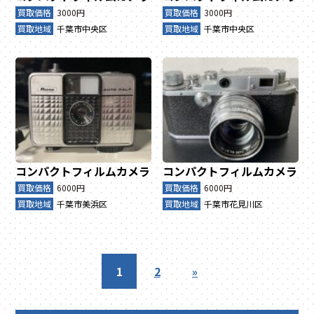
買取価格
3000円
買取価格
3000円
買取地域
千葉市中央区
買取地域
千葉市中央区
コンパクトフィルムカメラ
コンパクトフィルムカメラ
買取価格
6000円
買取価格
6000円
買取地域
千葉市美浜区
買取地域
千葉市花見川区
1
2
»