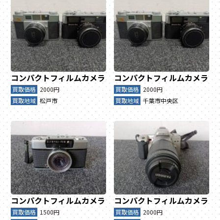
コンパクトフィルムカメラ
コンパクトフィルムカメラ
買取価格
2000円
買取価格
2000円
買取地域
松戸市
買取地域
千葉市中央区
コンパクトフィルムカメラ
コンパクトフィルムカメラ
買取価格
1500円
買取価格
2000円