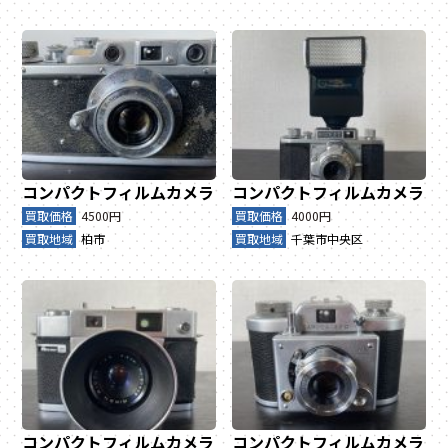
コンパクトフィルムカメラ
コンパクトフィルムカメラ
買取価格
4500円
買取価格
4000円
買取地域
柏市
買取地域
千葉市中央区
コンパクトフィルムカメラ
コンパクトフィルムカメラ