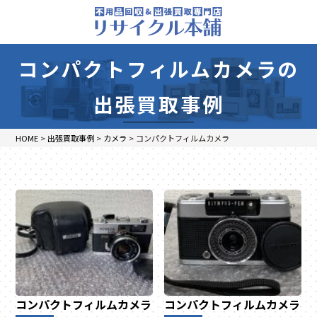
コンパクトフィルムカメラの
出張買取事例
HOME
>
出張買取事例
>
カメラ
>
コンパクトフィルムカメラ
コンパクトフィルムカメラ
コンパクトフィルムカメラ