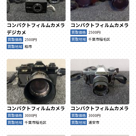
コンパクトフィルムカメラ
コンパクトフィルムカメラ
デジカメ
買取価格
2500円
買取地域
千葉市稲毛区
買取価格
2500円
買取地域
柏市
コンパクトフィルムカメラ
コンパクトフィルムカメラ
買取価格
3000円
買取価格
3000円
買取地域
千葉市稲毛区
買取地域
浦安市