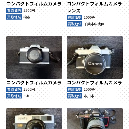
コンパクトフィルムカメラ
コンパクトフィルムカメラ
レンズ
買取価格
1500円
買取地域
柏市
買取価格
1000円
買取地域
千葉市中央区
コンパクトフィルムカメラ
コンパクトフィルムカメラ
買取価格
1500円
買取価格
1500円
買取地域
市川市
買取地域
市川市