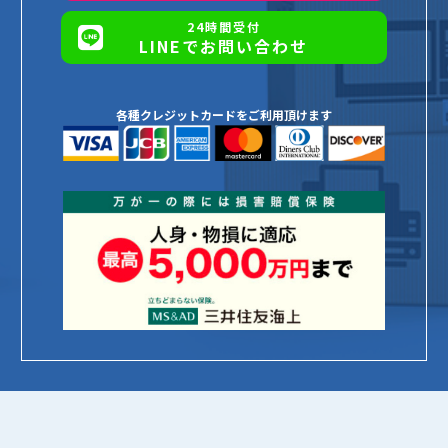
24時間受付
LINEでお問い合わせ
各種クレジットカードをご利用頂けます