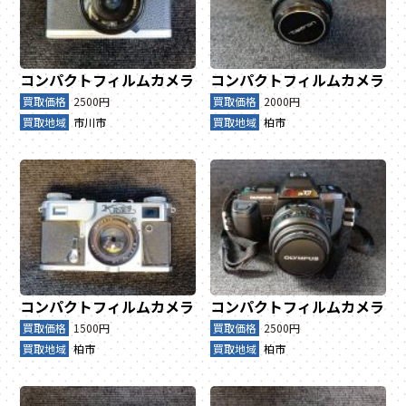
コンパクトフィルムカメラ
コンパクトフィルムカメラ
買取価格
2500円
買取価格
2000円
買取地域
市川市
買取地域
柏市
コンパクトフィルムカメラ
コンパクトフィルムカメラ
買取価格
1500円
買取価格
2500円
買取地域
柏市
買取地域
柏市