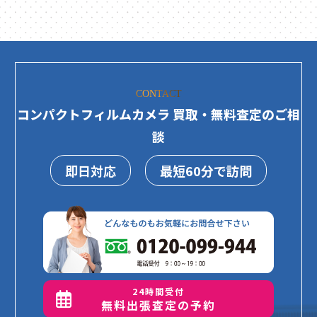
CONTACT
コンパクトフィルムカメラ 買取・無料査定のご相
談
即日対応
最短60分で訪問
24時間受付
無料出張査定の予約