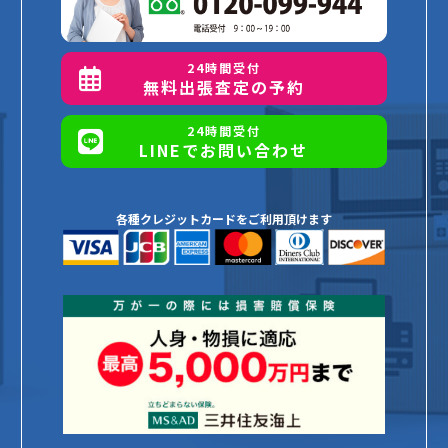
24時間受付
無料出張査定の予約
24時間受付
LINEでお問い合わせ
各種クレジットカードをご利用頂けます