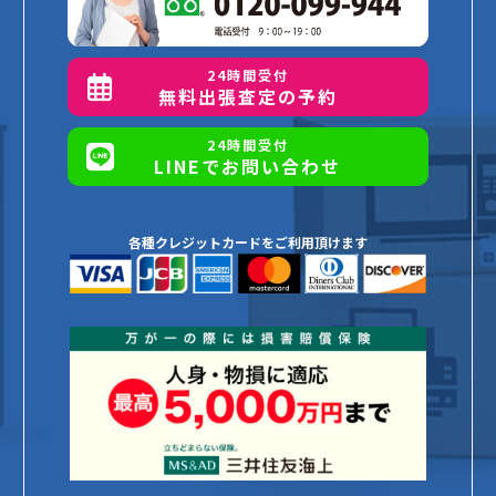
24時間受付
無料出張査定の予約
24時間受付
LINEでお問い合わせ
各種クレジットカードをご利用頂けます