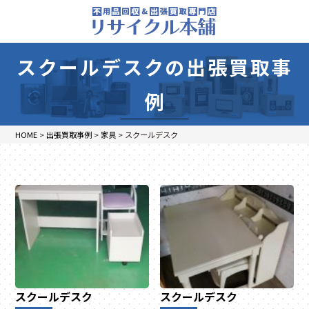
スクールデスクの出張買取事
例
HOME
>
出張買取事例
>
家具
>
スクールデスク
スクールデスク
スクールデスク