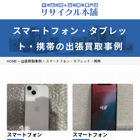
スマートフォン・タブレッ
ト・携帯の出張買取事例
HOME
>
出張買取事例
>
スマートフォン・タブレット・携帯
スマートフォン
スマートフォン