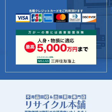
各種クレジットカードをご利用頂けます