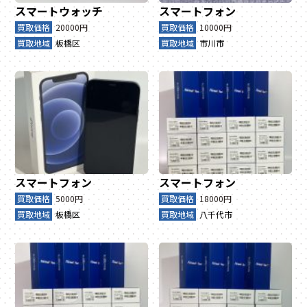
スマートウォッチ
スマートフォン
買取価格
20000円
買取価格
10000円
買取地域
板橋区
買取地域
市川市
スマートフォン
スマートフォン
買取価格
5000円
買取価格
18000円
買取地域
板橋区
買取地域
八千代市