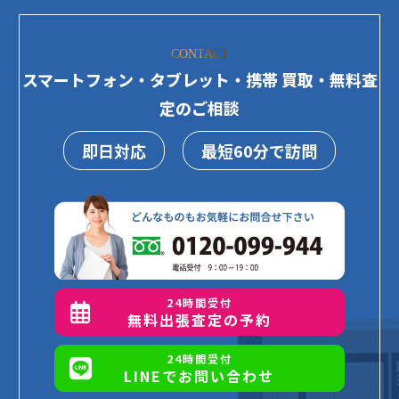
CONTACT
スマートフォン・タブレット・携帯 買取・無料査
定のご相談
即日対応
最短60分で訪問
24時間受付
無料出張査定の予約
24時間受付
LINEでお問い合わせ