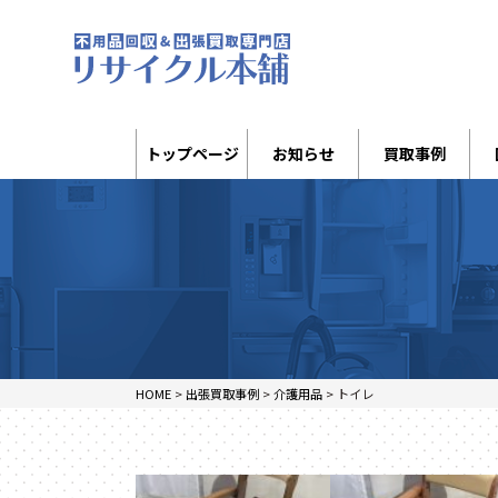
トップページ
お知らせ
買取事例
HOME
>
出張買取事例
>
介護用品
>
トイレ