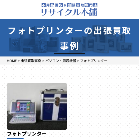
フォトプリンターの出張買取
事例
HOME
>
出張買取事例
>
パソコン・周辺機器
>
フォトプリンター
フォトプリンター