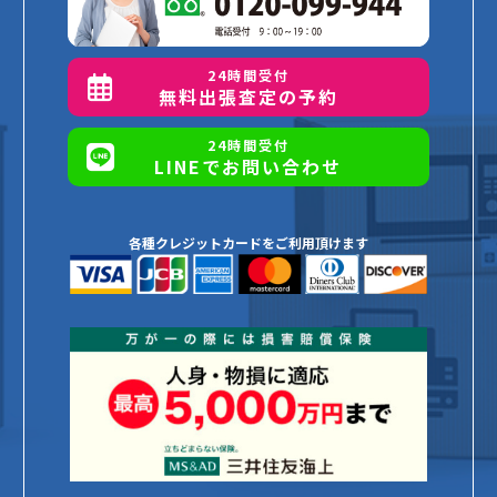
24時間受付
無料出張査定の予約
24時間受付
LINEでお問い合わせ
各種クレジットカードをご利用頂けます