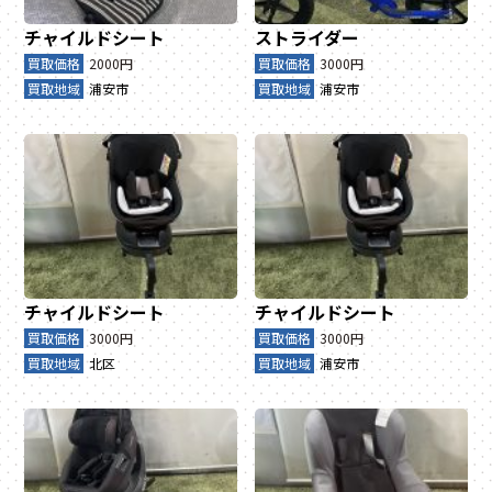
チャイルドシート
ストライダー
買取価格
2000円
買取価格
3000円
買取地域
浦安市
買取地域
浦安市
チャイルドシート
チャイルドシート
買取価格
3000円
買取価格
3000円
買取地域
北区
買取地域
浦安市