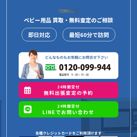
CONTACT
ベビー用品 買取・無料査定のご相談
即日対応
最短60分で訪問
24時間受付
無料出張査定の予約
24時間受付
LINEでお問い合わせ
各種クレジットカードをご利用頂けます