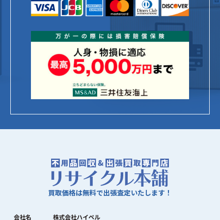
買取価格は無料で出張査定いたします！
会社名
株式会社ハイペル