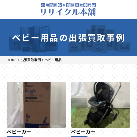
ベビー用品の出張買取事例
HOME
>
出張買取事例
>
ベビー用品
ベビーカー
ベビーカー