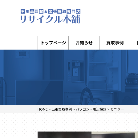
トップページ
お知らせ
買取事例
HOME
>
出張買取事例
>
パソコン・周辺機器
>
モニター