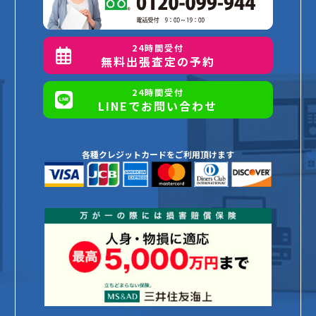
24時間受付
無料出張査定の予約
24時間受付
LINEでお問い合わせ
各種クレジットカードをご利用頂けます