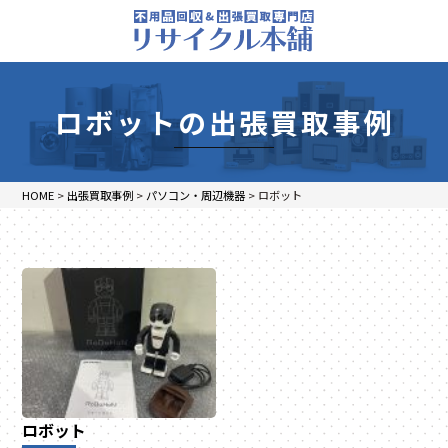
ロボットの出張買取事例
HOME
>
出張買取事例
>
パソコン・周辺機器
>
ロボット
ロボット