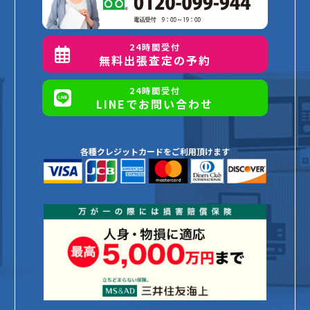
24時間受付
無料出張査定の予約
24時間受付
LINEでお問い合わせ
各種クレジットカードをご利用頂けます