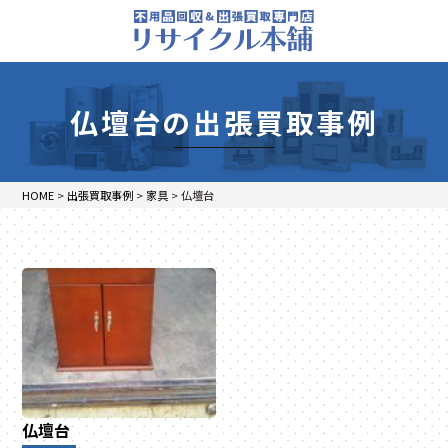
仏壇台の出張買取事例
HOME
>
出張買取事例
>
家具
>
仏壇台
仏壇台