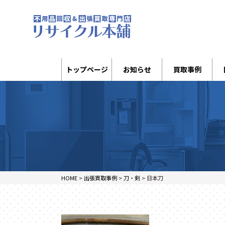
トップページ
お知らせ
買取事例
HOME
>
出張買取事例
>
刀・剣
>
日本刀