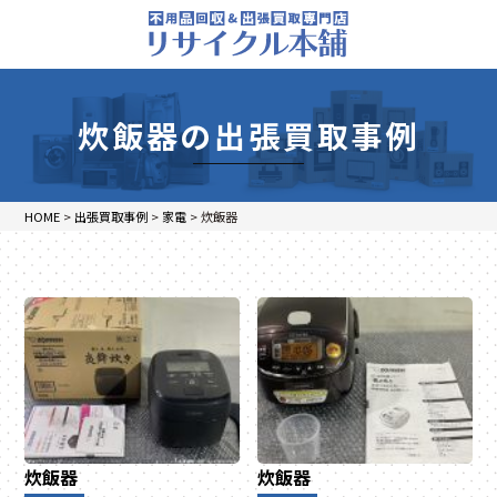
炊飯器の出張買取事例
HOME
>
出張買取事例
>
家電
>
炊飯器
炊飯器
炊飯器