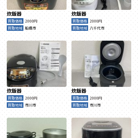
炊飯器
炊飯器
買取価格
2000円
買取価格
2000円
買取地域
船橋市
買取地域
八千代市
炊飯器
炊飯器
買取価格
2000円
買取価格
2000円
買取地域
市川市
買取地域
市川市