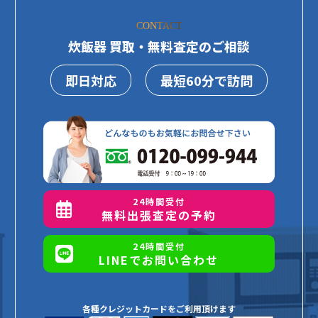
CONTACT
炊飯器 買取・無料査定のご相談
即日対応
最短60分で訪問
24時間受付
無料出張査定の予約
24時間受付
LINEでお問い合わせ
各種クレジットカードをご利用頂けます