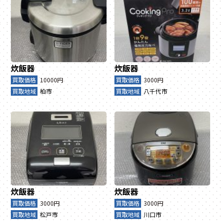
炊飯器
炊飯器
買取価格
10000円
買取価格
3000円
買取地域
柏市
買取地域
八千代市
炊飯器
炊飯器
買取価格
3000円
買取価格
3000円
買取地域
松戸市
買取地域
川口市