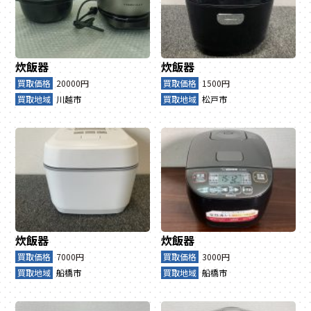
炊飯器
炊飯器
買取価格
20000円
買取価格
1500円
買取地域
川越市
買取地域
松戸市
炊飯器
炊飯器
買取価格
7000円
買取価格
3000円
買取地域
船橋市
買取地域
船橋市