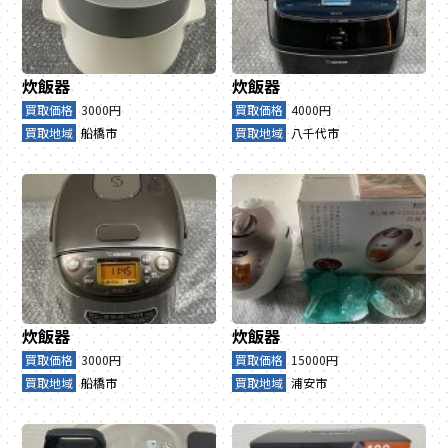
炊飯器
炊飯器
買取価格
3000円
買取価格
4000円
買取地域
船橋市
買取地域
八千代市
炊飯器
炊飯器
買取価格
3000円
買取価格
15000円
買取地域
船橋市
買取地域
浦安市