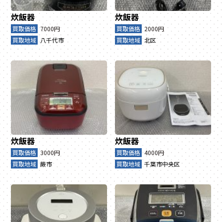
炊飯器
炊飯器
買取価格
7000円
買取価格
2000円
買取地域
八千代市
買取地域
北区
炊飯器
炊飯器
買取価格
3000円
買取価格
4000円
買取地域
蕨市
買取地域
千葉市中央区