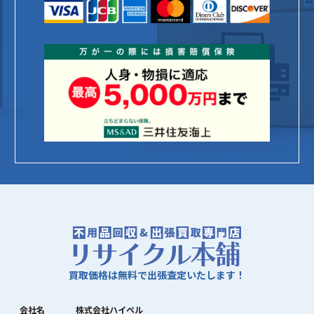
買取価格は無料で出張査定いたします！
会社名
株式会社ハイペル