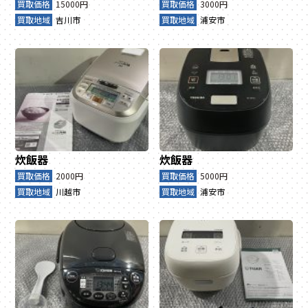
買取価格
15000円
買取価格
3000円
買取地域
吉川市
買取地域
浦安市
炊飯器
炊飯器
買取価格
2000円
買取価格
5000円
買取地域
川越市
買取地域
浦安市