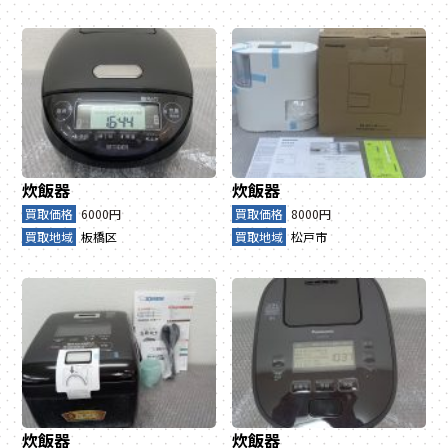
炊飯器
炊飯器
買取価格
6000円
買取価格
8000円
買取地域
板橋区
買取地域
松戸市
炊飯器
炊飯器