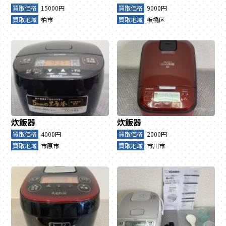
買取価格
15000円
買取価格
9000円
買取地域
柏市
買取地域
板橋区
炊飯器
炊飯器
買取価格
4000円
買取価格
2000円
買取地域
市原市
買取地域
市川市