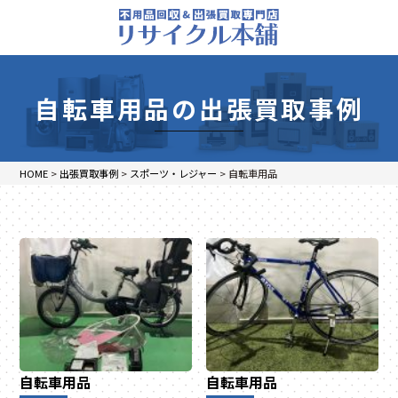
自転車用品の出張買取事例
HOME
>
出張買取事例
>
スポーツ・レジャー
>
自転車用品
自転車用品
自転車用品