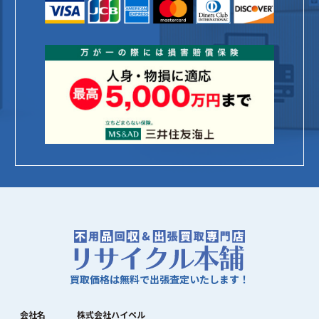
買取価格は無料で出張査定いたします！
会社名
株式会社ハイペル