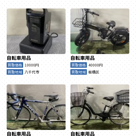
自転車用品
自転車用品
買取価格
10000円
買取価格
40000円
買取地域
八千代市
買取地域
板橋区
自転車用品
自転車用品