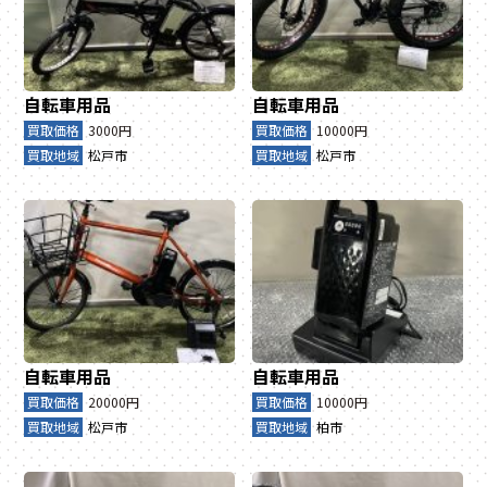
自転車用品
自転車用品
買取価格
3000円
買取価格
10000円
買取地域
松戸市
買取地域
松戸市
自転車用品
自転車用品
買取価格
20000円
買取価格
10000円
買取地域
松戸市
買取地域
柏市