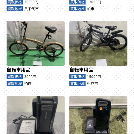
買取価格
30000円
買取価格
13000円
買取地域
八千代市
買取地域
柏市
自転車用品
自転車用品
買取価格
3000円
買取価格
15000円
買取地域
柏市
買取地域
松戸市