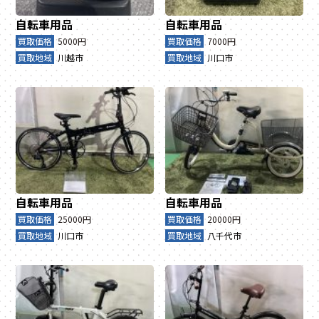
自転車用品
自転車用品
買取価格
5000円
買取価格
7000円
買取地域
川越市
買取地域
川口市
自転車用品
自転車用品
買取価格
25000円
買取価格
20000円
買取地域
川口市
買取地域
八千代市