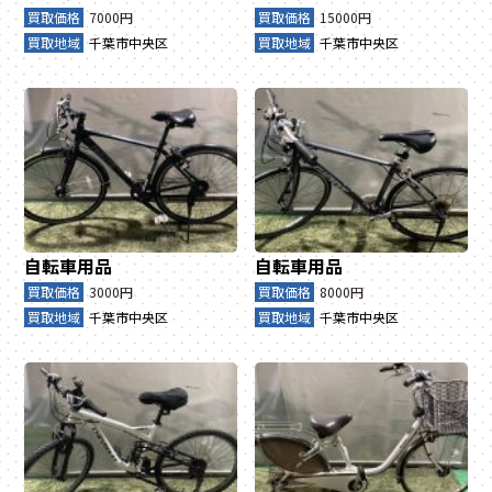
買取価格
7000円
買取価格
15000円
買取地域
千葉市中央区
買取地域
千葉市中央区
自転車用品
自転車用品
買取価格
3000円
買取価格
8000円
買取地域
千葉市中央区
買取地域
千葉市中央区