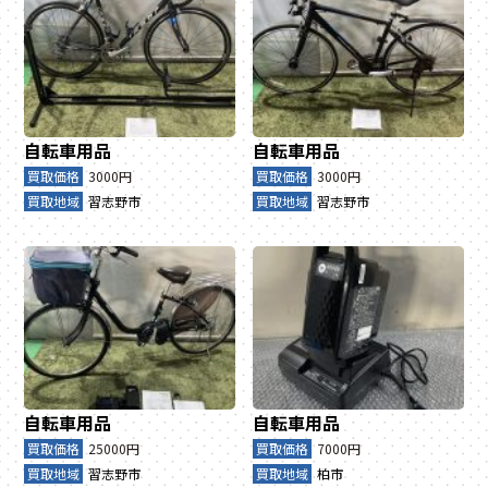
自転車用品
自転車用品
買取価格
3000円
買取価格
3000円
買取地域
習志野市
買取地域
習志野市
自転車用品
自転車用品
買取価格
25000円
買取価格
7000円
買取地域
習志野市
買取地域
柏市