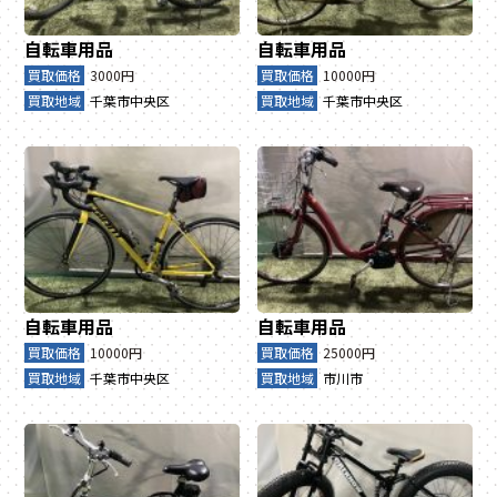
自転車用品
自転車用品
買取価格
3000円
買取価格
10000円
買取地域
千葉市中央区
買取地域
千葉市中央区
自転車用品
自転車用品
買取価格
10000円
買取価格
25000円
買取地域
千葉市中央区
買取地域
市川市