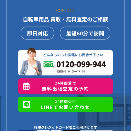
CONTACT
自転車用品 買取・無料査定のご相談
即日対応
最短60分で訪問
24時間受付
無料出張査定の予約
24時間受付
LINEでお問い合わせ
各種クレジットカードをご利用頂けます