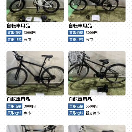
自転車用品
自転車用品
買取価格
3000円
買取価格
3000円
買取地域
蕨市
買取地域
蕨市
自転車用品
自転車用品
買取価格
3000円
買取価格
5500円
買取地域
蕨市
買取地域
習志野市