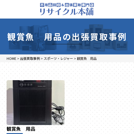
観賞魚 用品の出張買取事例
HOME
>
出張買取事例
>
スポーツ・レジャー
>
観賞魚 用品
観賞魚 用品