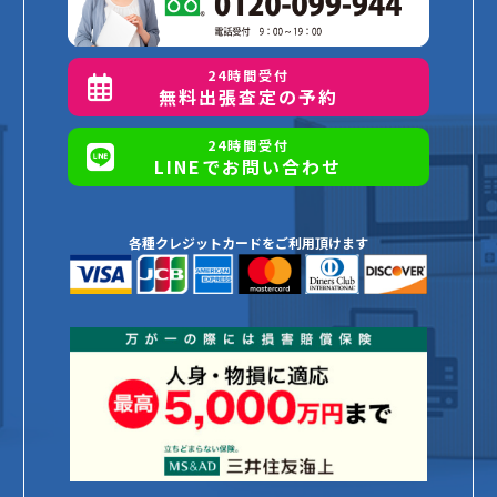
24時間受付
無料出張査定の予約
24時間受付
LINEでお問い合わせ
各種クレジットカードをご利用頂けます