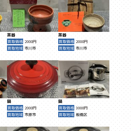
茶器
茶器
買取価格
2000円
買取価格
2000円
買取地域
市川市
買取地域
市川市
鍋
鍋
買取価格
2000円
買取価格
3000円
買取地域
市原市
買取地域
板橋区