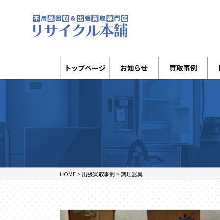
トップページ
お知らせ
買取事例
HOME
>
出張買取事例
>
調理器具