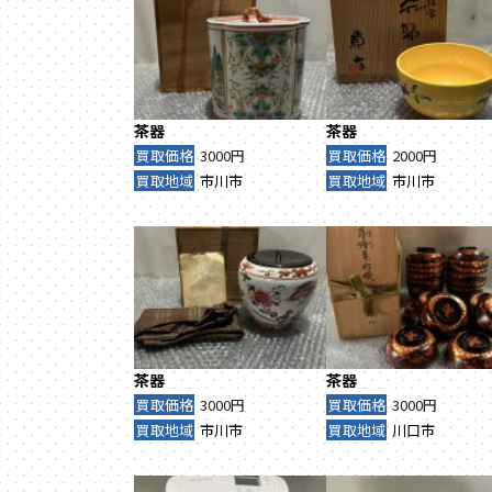
茶器
茶器
買取価格
3000円
買取価格
2000円
買取地域
市川市
買取地域
市川市
茶器
茶器
買取価格
3000円
買取価格
3000円
買取地域
市川市
買取地域
川口市