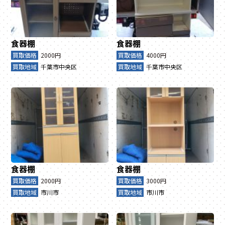
食器棚
食器棚
買取価格
2000円
買取価格
4000円
買取地域
千葉市中央区
買取地域
千葉市中央区
食器棚
食器棚
買取価格
2000円
買取価格
3000円
買取地域
市川市
買取地域
市川市