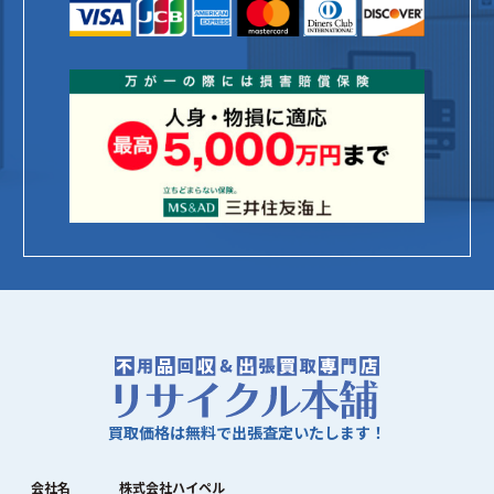
買取価格は無料で出張査定いたします！
会社名
株式会社ハイペル