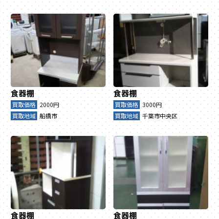
食器棚
食器棚
買取価格
2000円
買取価格
3000円
買取地域
船橋市
買取地域
千葉市中央区
食器棚
食器棚