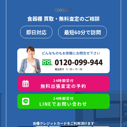
CONTACT
食器棚 買取・無料査定のご相談
即日対応
最短60分で訪問
24時間受付
無料出張査定の予約
24時間受付
LINEでお問い合わせ
各種クレジットカードをご利用頂けます