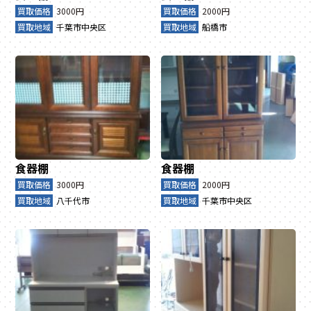
買取価格
3000円
買取価格
2000円
買取地域
千葉市中央区
買取地域
船橋市
食器棚
食器棚
買取価格
3000円
買取価格
2000円
買取地域
八千代市
買取地域
千葉市中央区