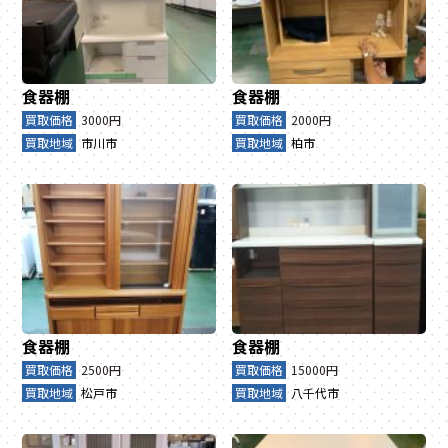
食器棚
食器棚
買取価格
3000円
買取価格
2000円
買取地域
市川市
買取地域
柏市
食器棚
食器棚
買取価格
2500円
買取価格
15000円
買取地域
松戸市
買取地域
八千代市