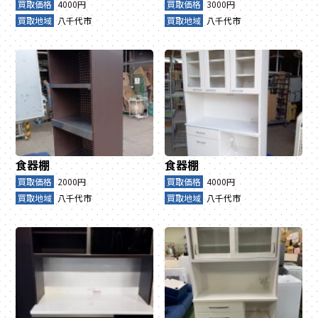
買取価格
4000円
買取価格
3000円
買取地域
八千代市
買取地域
八千代市
食器棚
食器棚
買取価格
2000円
買取価格
4000円
買取地域
八千代市
買取地域
八千代市