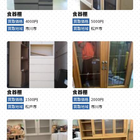
食器棚
食器棚
買取価格
4000円
買取価格
5000円
買取地域
市川市
買取地域
松戸市
食器棚
食器棚
買取価格
1500円
買取価格
2000円
買取地域
松戸市
買取地域
市川市