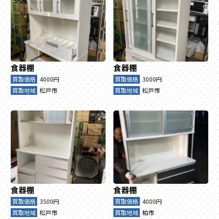
食器棚
食器棚
買取価格
4000円
買取価格
3000円
買取地域
松戸市
買取地域
松戸市
食器棚
食器棚
買取価格
3500円
買取価格
4000円
買取地域
松戸市
買取地域
柏市