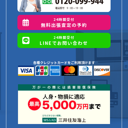
24時間受付
無料出張査定の予約
24時間受付
LINEでお問い合わせ
各種クレジットカードをご利用頂けます