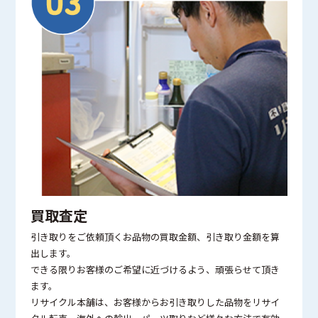
買取査定
引き取りをご依頼頂くお品物の買取金額、引き取り金額を算
出します。
できる限りお客様のご希望に近づけるよう、頑張らせて頂き
ます。
リサイクル本舗は、お客様からお引き取りした品物をリサイ