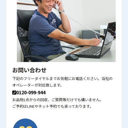
お問い合わせ
下記のフリーダイヤルまでお気軽にお電話ください。当社の
オペレーターが対応致します。
0120-099-944
お品物1点からの回収、ご質問等だけでも構いません。
ご予約はLINEやネット予約でも承っております。