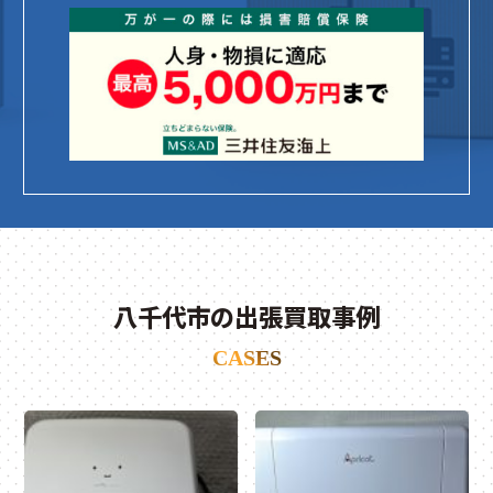
八千代市の出張買取事例
CASES