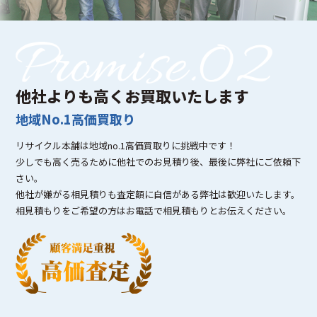
他社よりも高くお買取いたします
地域No.1高価買取り
リサイクル本舗は地域no.1高価買取りに挑戦中です！
少しでも高く売るために他社でのお見積り後、最後に弊社にご依頼下
さい。
他社が嫌がる相見積りも査定額に自信がある弊社は歓迎いたします。
相見積もりをご希望の方はお電話で相見積もりとお伝えください。