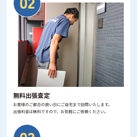
無料出張査定
お客様のご都合の良い日にご自宅まで訪問いたします。
出張料金は無料ですので、お気軽にご依頼ください。