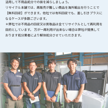
活用して不用品処分での損を減らしましょう。
リサイクル本舗では、再販売が難しい商品を海外輸出を行うことで
【無料回収】ができます。他社では有料回収でも、差し引きプラスに
なるケースが多数ございます。
＊弊社では不用品の回収又は買取品は全てリサイクルとして再利用を
目的としています。 万が一再利用が出来ない場合は弊社が提携して
おります処分業者により解体処分させていただきます。