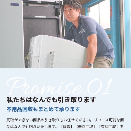
私たちはなんでも引き取ります
不用品回収もまとめて承ります
買取ができない商品の引き取りもお任せください。リユース可能な商
品はなんでも回収いたします。【買取】【無料回収】【有料回収】を