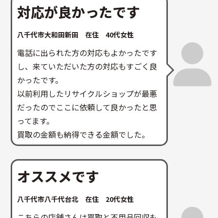
対応が良かったです
八千代市大和田新田 在住 40代女性
電話に出られた方の対応もよかったです
し、来ていただいた方の対応もすごく良
かったです。
以前利用したリサイクルショップが最悪
だったのでここに依頼して良かったと思
ってます。
買取の金額も納得できる金額でした。
オススメです
八千代市八千代台北 在住 20代女性
こちらの店舗さんは買取と不用品回収も