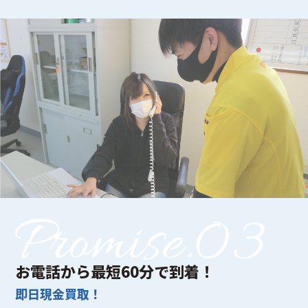
お電話から最短60分で到着！
即日現金買取！