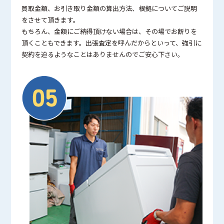
買取金額、お引き取り金額の算出方法、根拠についてご説明
をさせて頂きます。
もちろん、金額にご納得頂けない場合は、その場でお断りを
頂くこともできます。出張査定を呼んだからといって、強引に
契約を迫るようなことはありませんのでご安心下さい。