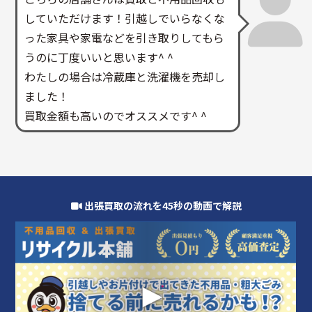
していただけます！引越しでいらなくな
った家具や家電などを引き取りしてもら
うのに丁度いいと思います^ ^
わたしの場合は冷蔵庫と洗濯機を売却し
ました！
買取金額も高いのでオススメです^ ^
出張買取の流れを45秒の動画で解説