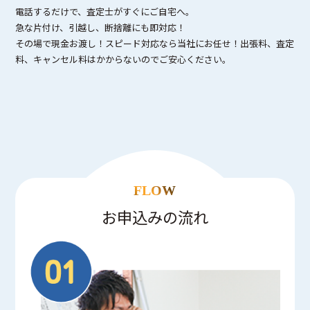
電話するだけで、査定士がすぐにご自宅へ。
急な片付け、引越し、断捨離にも即対応！
その場で現金お渡し！スピード対応なら当社にお任せ！出張料、査定
料、キャンセル料はかからないのでご安心ください。
FLOW
お申込みの流れ