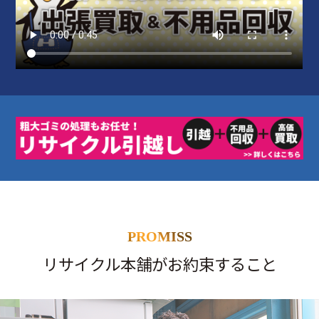
PROMISS
リサイクル本舗がお約束すること