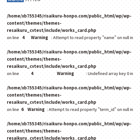
/home/xb755345/risaikuru-honpo.com/public_html/wp/wp-
content/themes/themes-
resaikuru_cvtest/include/works_card.php
on line
4
Warning
: Attempt to read property "name" on null in
/home/xb755345/risaikuru-honpo.com/public_html/wp/wp-
content/themes/themes-
resaikuru_cvtest/include/works_card.php
on line
4
Warning
: Undefined array key 0 in
/home/xb755345/risaikuru-honpo.com/public_html/wp/wp-
content/themes/themes-
resaikuru_cvtest/include/works_card.php
on line
6
Warning
: Attempt to read property "term_id" on null in
/home/xb755345/risaikuru-honpo.com/public_html/wp/wp-
content/themes/themes-
resaikuru_cvtest/include/works_card.php