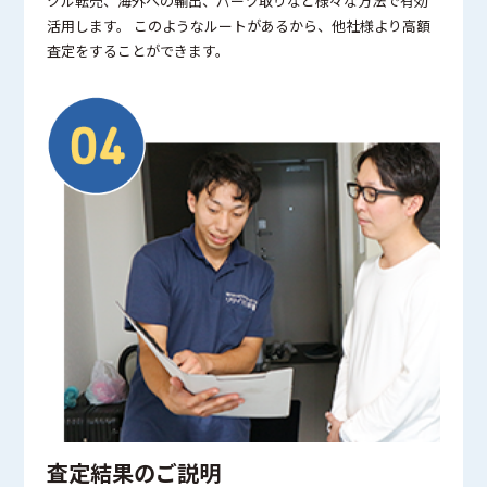
クル転売、海外への輸出、パーツ取りなど様々な方法で有効
活用します。 このようなルートがあるから、他社様より高額
査定をすることができます。
査定結果のご説明