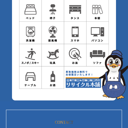
CONTACT