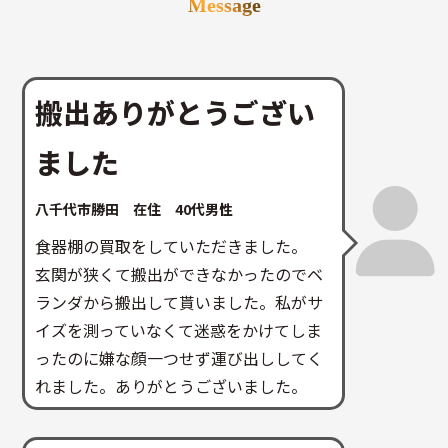
Message
搬出ありがとうござい
ました
八千代市勝田 在住 40代男性
食器棚の買取をしていただきました。
玄関が狭くて搬出ができなかったのでベ
ランダから搬出して貰いました。私がサ
イズを測っていなくて迷惑をかけてしま
ったのに嫌な顔一つせず運び出ししてく
れました。ありがとうございました。