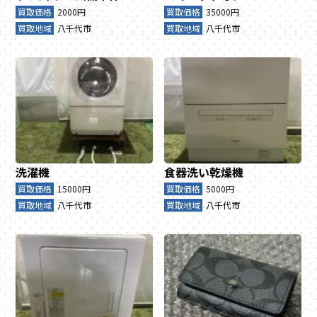
買取価格
2000円
買取価格
35000円
買取地域
八千代市
買取地域
八千代市
洗濯機
食器洗い乾燥機
買取価格
15000円
買取価格
5000円
買取地域
八千代市
買取地域
八千代市