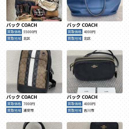
バック
COACH
バック
COACH
買取価格
55000円
買取価格
4000円
買取地域
北区
買取地域
北区
バック
COACH
バック
COACH
買取価格
7000円
買取価格
4000円
買取地域
浦安市
買取地域
吉川市