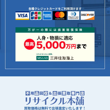
各種クレジットカードをご利用頂けます
買取価格は無料で出張査定いたします！