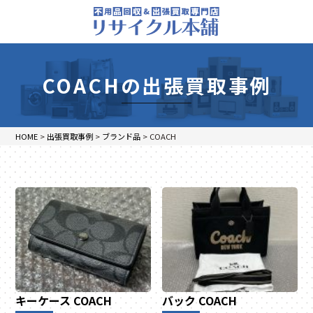
COACHの出張買取事例
HOME
>
出張買取事例
>
ブランド品
>
COACH
キーケース
COACH
バック
COACH