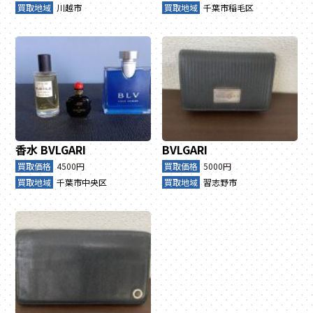
買取地域
川越市
買取地域
千葉市稲毛区
香水
BVLGARI
BVLGARI
買取価格
4500円
買取価格
5000円
買取地域
千葉市中央区
買取地域
習志野市