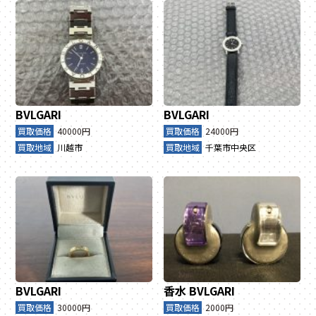
BVLGARI
BVLGARI
買取価格
40000円
買取価格
24000円
買取地域
川越市
買取地域
千葉市中央区
BVLGARI
香水
BVLGARI
買取価格
30000円
買取価格
2000円