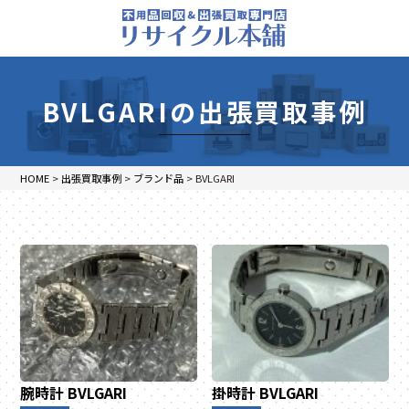
BVLGARIの出張買取事例
HOME
>
出張買取事例
>
ブランド品
>
BVLGARI
腕時計
BVLGARI
掛時計
BVLGARI