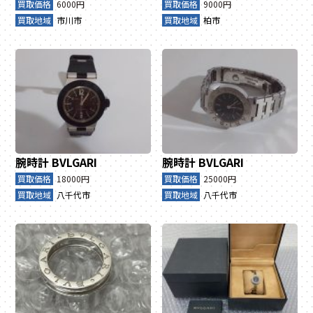
買取価格
6000円
買取価格
9000円
買取地域
市川市
買取地域
柏市
腕時計
BVLGARI
腕時計
BVLGARI
買取価格
18000円
買取価格
25000円
買取地域
八千代市
買取地域
八千代市