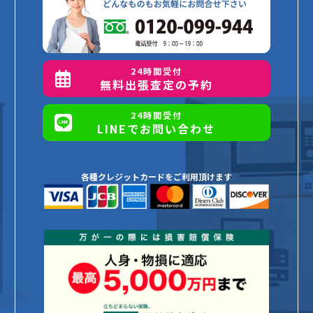
24時間受付
無料出張査定の予約
24時間受付
LINEでお問い合わせ
各種クレジットカードをご利用頂けます