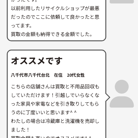
以前利用したリサイクルショップが最悪
だったのでここに依頼して良かったと思
ってます。
買取の金額も納得できる金額でした。
オススメです
八千代市八千代台北 在住 20代女性
こちらの店舗さんは買取と不用品回収も
していただけます！引越しでいらなくな
った家具や家電などを引き取りしてもら
うのに丁度いいと思います^ ^
わたしの場合は冷蔵庫と洗濯機を売却し
ました！
買取金額も高いのでオススメです^ ^