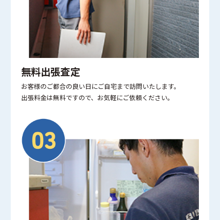
無料出張査定
お客様のご都合の良い日にご自宅まで訪問いたします。
出張料金は無料ですので、お気軽にご依頼ください。