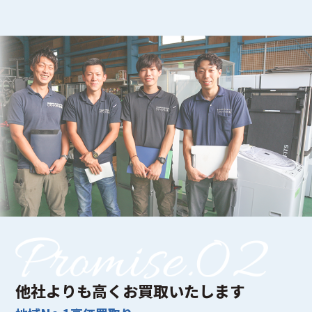
他社よりも高くお買取いたします