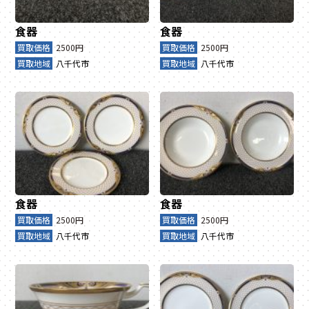
食器
食器
買取価格
2500円
買取価格
2500円
買取地域
八千代市
買取地域
八千代市
食器
食器
買取価格
2500円
買取価格
2500円
買取地域
八千代市
買取地域
八千代市