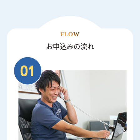
FLOW
お申込みの流れ