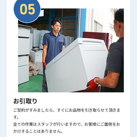
お引取り
ご契約がすみましたら、すぐにお品物を引き取らせて頂きま
す。
全ての作業はスタッフが行いますので、お客様にご面倒をお
かけすることはありません。