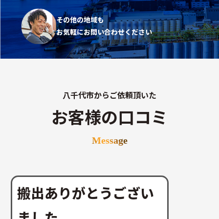
その他の地域も
お気軽にお問い合わせください
八千代市からご依頼頂いた
お客様の口コミ
Message
搬出ありがとうござい
ました