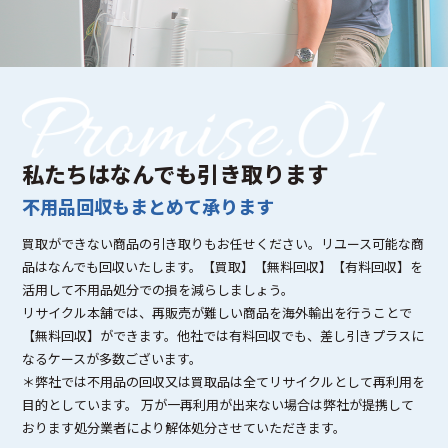
私たちはなんでも引き取ります
不用品回収もまとめて承ります
買取ができない商品の引き取りもお任せください。リユース可能な商
品はなんでも回収いたします。【買取】【無料回収】【有料回収】を
活用して不用品処分での損を減らしましょう。
リサイクル本舗では、再販売が難しい商品を海外輸出を行うことで
【無料回収】ができます。他社では有料回収でも、差し引きプラスに
なるケースが多数ございます。
＊弊社では不用品の回収又は買取品は全てリサイクルとして再利用を
目的としています。 万が一再利用が出来ない場合は弊社が提携して
おります処分業者により解体処分させていただきます。