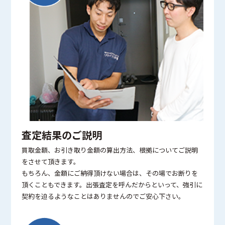
査定結果のご説明
買取金額、お引き取り金額の算出方法、根拠についてご説明
をさせて頂きます。
もちろん、金額にご納得頂けない場合は、その場でお断りを
頂くこともできます。出張査定を呼んだからといって、強引に
契約を迫るようなことはありませんのでご安心下さい。