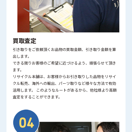
買取査定
引き取りをご依頼頂くお品物の買取金額、引き取り金額を算
出します。
できる限りお客様のご希望に近づけるよう、頑張らせて頂き
ます。
リサイクル本舗は、お客様からお引き取りした品物をリサイ
クル転売、海外への輸出、パーツ取りなど様々な方法で有効
活用します。 このようなルートがあるから、他社様より高額
査定をすることができます。