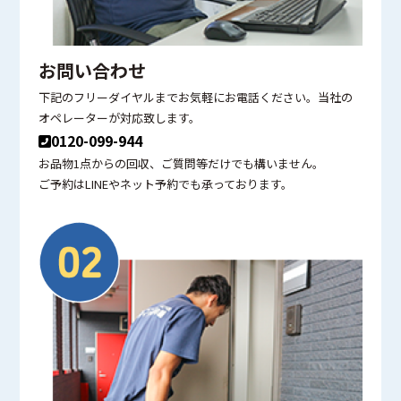
お問い合わせ
下記のフリーダイヤルまでお気軽にお電話ください。当社の
オペレーターが対応致します。
0120-099-944
お品物1点からの回収、ご質問等だけでも構いません。
ご予約はLINEやネット予約でも承っております。