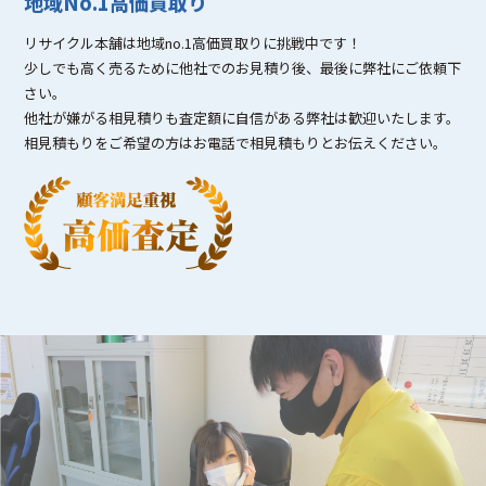
地域No.1高価買取り
リサイクル本舗は地域no.1高価買取りに挑戦中です！
少しでも高く売るために他社でのお見積り後、最後に弊社にご依頼下
さい。
他社が嫌がる相見積りも査定額に自信がある弊社は歓迎いたします。
相見積もりをご希望の方はお電話で相見積もりとお伝えください。