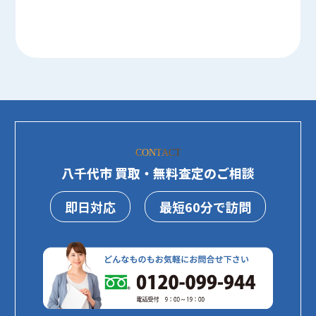
CONTACT
八千代市 買取・無料査定のご相談
即日対応
最短60分で訪問