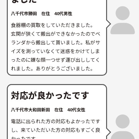
八千代市勝田 在住 40代男性
食器棚の買取をしていただきました。
玄関が狭くて搬出ができなかったのでベ
ランダから搬出して貰いました。私がサ
イズを測っていなくて迷惑をかけてしま
ったのに嫌な顔一つせず運び出ししてく
れました。ありがとうございました。
対応が良かったです
八千代市大和田新田 在住 40代女性
電話に出られた方の対応もよかったです
し、来ていただいた方の対応もすごく良
かったです。