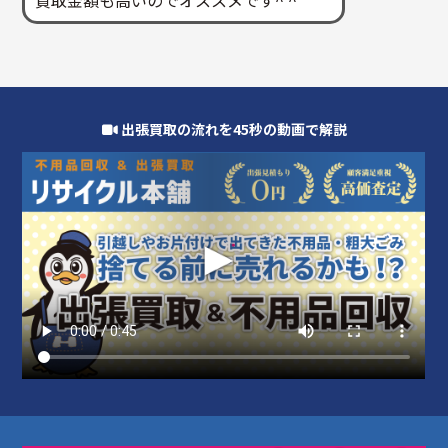
出張買取の流れを45秒の動画で解説