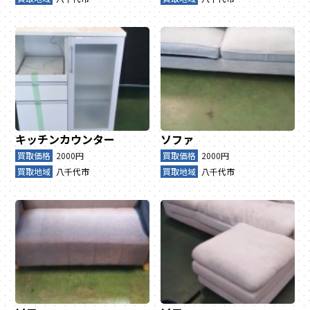
キッチンカウンター
ソファ
買取価格
2000円
買取価格
2000円
買取地域
八千代市
買取地域
八千代市