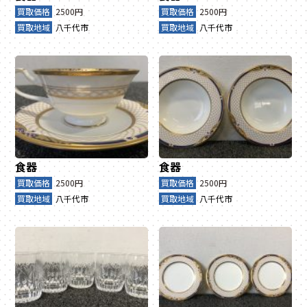
買取価格
2500円
買取価格
2500円
買取地域
八千代市
買取地域
八千代市
食器
食器
買取価格
2500円
買取価格
2500円
買取地域
八千代市
買取地域
八千代市