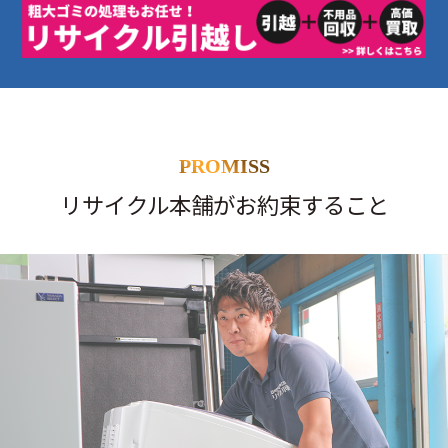
PROMISS
リサイクル本舗がお約束すること