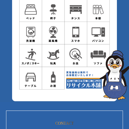
CONTACT