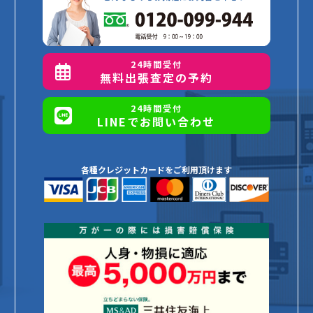
24時間受付
無料出張査定の予約
24時間受付
LINEでお問い合わせ
各種クレジットカードをご利用頂けます