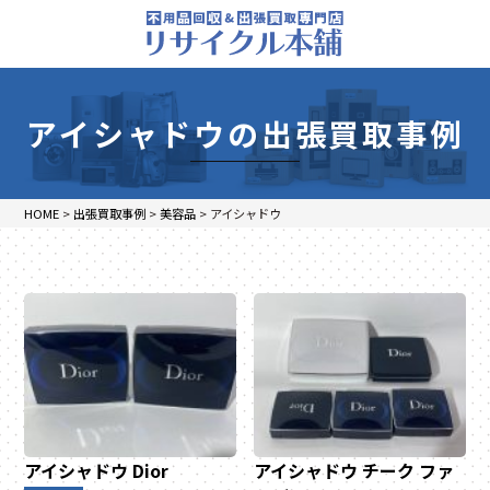
アイシャドウの出張買取事例
HOME
>
出張買取事例
>
美容品
>
アイシャドウ
アイシャドウ
Dior
アイシャドウ
チーク
ファ