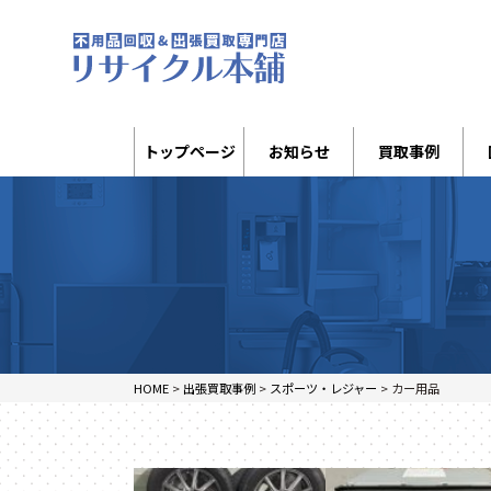
トップページ
お知らせ
買取事例
HOME
>
出張買取事例
>
スポーツ・レジャー
>
カー用品