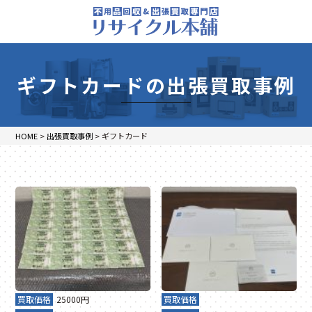
ギフトカードの出張買取事例
HOME
>
出張買取事例
>
ギフトカード
買取価格
25000円
買取価格