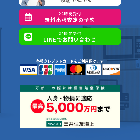
24時間受付
無料出張査定の予約
24時間受付
LINEでお問い合わせ
各種クレジットカードをご利用頂けます