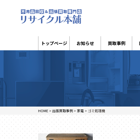
トップページ
お知らせ
買取事例
HOME
>
出張買取事例
>
家電
>
ゴミ処理機