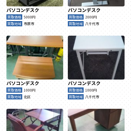
パソコンデスク
パソコンデスク
買取価格
5000円
買取価格
2000円
買取地域
市原市
買取地域
八千代市
パソコンデスク
パソコンデスク
買取価格
1000円
買取価格
1000円
買取地域
北区
買取地域
八千代市