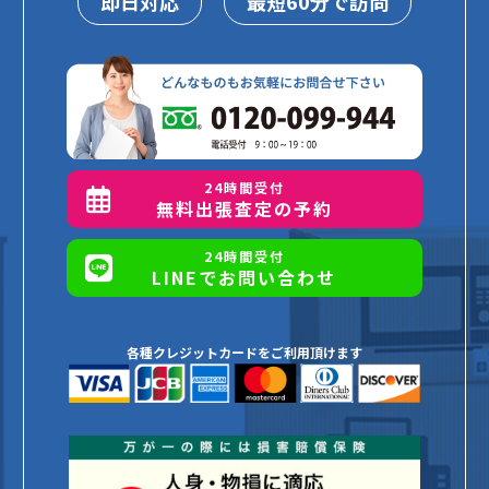
即日対応
最短60分で訪問
24時間受付
無料出張査定の予約
24時間受付
LINEでお問い合わせ
各種クレジットカードをご利用頂けます