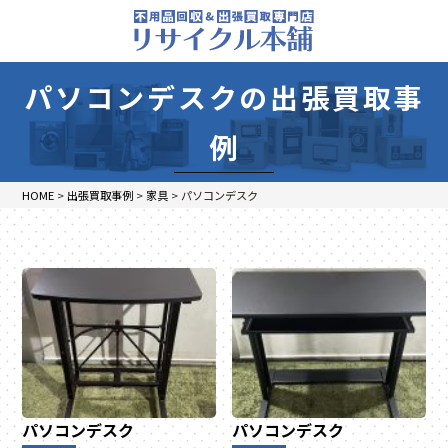
パソコンデスクの出張買取事
例
HOME
>
出張買取事例
>
家具
>
パソコンデスク
パソコンデスク
パソコンデスク