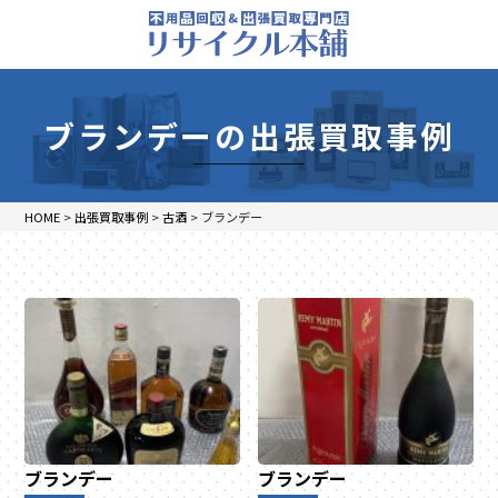
ブランデーの出張買取事例
HOME
>
出張買取事例
>
古酒
>
ブランデー
ブランデー
ブランデー