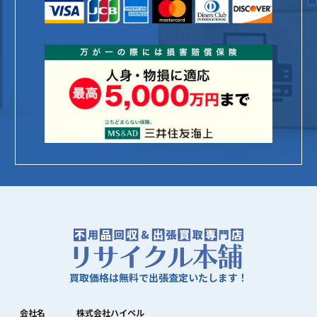
買取価格は無料で出張査定いたします！
会社名
株式会社ハイペル