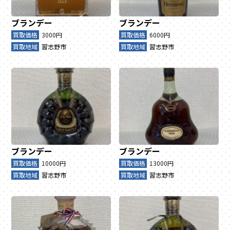
ブランデー
ブランデー
買取価格
3000円
買取価格
6000円
買取地域
習志野市
買取地域
習志野市
ブランデー
ブランデー
買取価格
10000円
買取価格
13000円
買取地域
習志野市
買取地域
習志野市