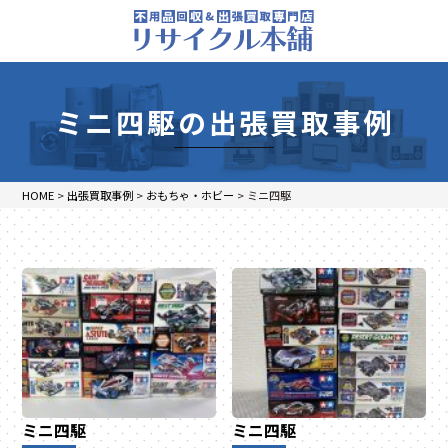
ミニ四駆の出張買取事例
HOME
>
出張買取事例
>
おもちゃ・ホビー
>
ミニ四駆
ミニ四駆
ミニ四駆