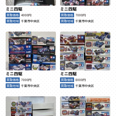
ミニ四駆
ミニ四駆
買取価格
4000円
買取価格
7000円
買取地域
千葉市中央区
買取地域
千葉市中央区
ミニ四駆
ミニ四駆
買取価格
7000円
買取価格
8000円
買取地域
千葉市中央区
買取地域
千葉市中央区