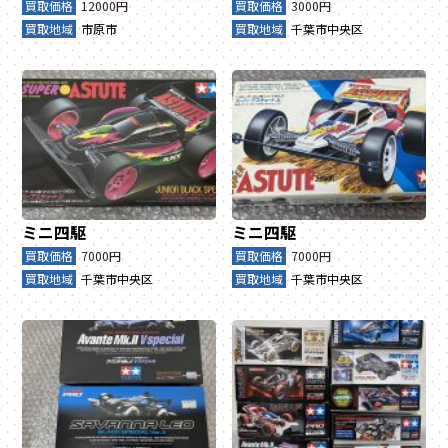
買取価格
12000円
買取価格
3000円
買取地域
市原市
買取地域
千葉市中央区
ミニ四駆
ミニ四駆
買取価格
7000円
買取価格
7000円
買取地域
千葉市中央区
買取地域
千葉市中央区