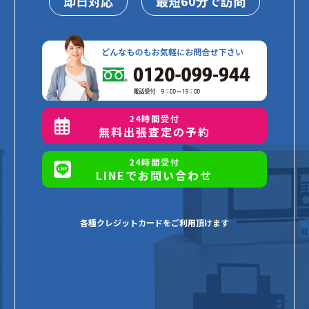
即日対応
最短60分で訪問
24時間受付
無料出張査定の予約
24時間受付
LINEでお問い合わせ
各種クレジットカードをご利用頂けます