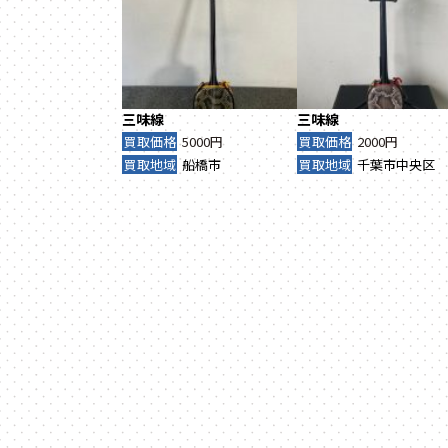
三味線
三味線
買取価格
5000円
買取価格
2000円
買取地域
船橋市
買取地域
千葉市中央区