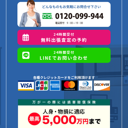
24時間受付
無料出張査定の予約
24時間受付
LINEでお問い合わせ
各種クレジットカードをご利用頂けます