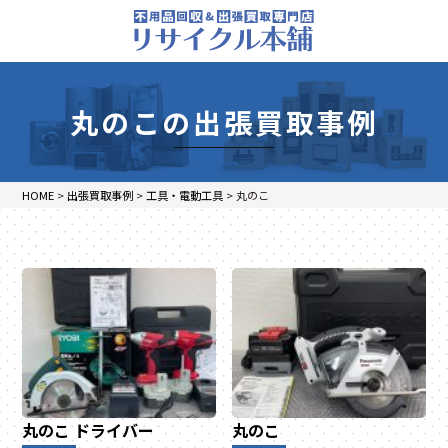
丸のこの出張買取事例
HOME
>
出張買取事例
>
工具・電動工具
>
丸のこ
丸のこ
ドライバー
丸のこ