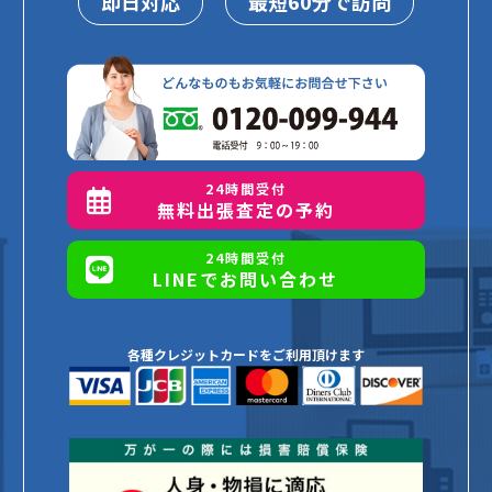
即日対応
最短60分で訪問
24時間受付
無料出張査定の予約
24時間受付
LINEでお問い合わせ
各種クレジットカードをご利用頂けます