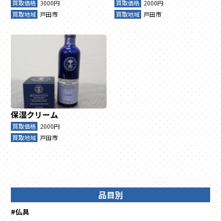
買取価格
3000円
買取価格
2000円
買取地域
戸田市
買取地域
戸田市
保湿クリーム
買取価格
2000円
買取地域
戸田市
品目別
#仏具