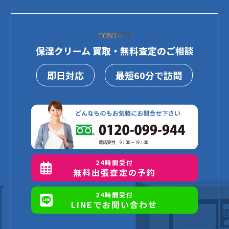
CONTACT
保湿クリーム 買取・無料査定のご相談
即日対応
最短60分で訪問
24時間受付
無料出張査定の予約
24時間受付
LINEでお問い合わせ