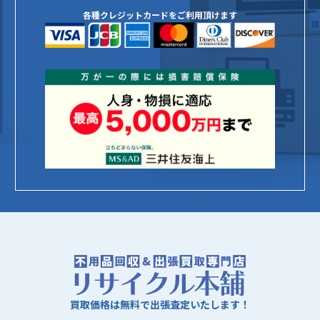
各種クレジットカードをご利用頂けます
買取価格は無料で出張査定いたします！