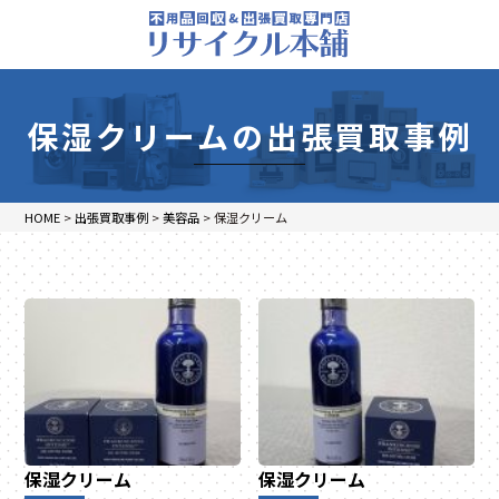
保湿クリームの出張買取事例
HOME
>
出張買取事例
>
美容品
>
保湿クリーム
保湿クリーム
保湿クリーム