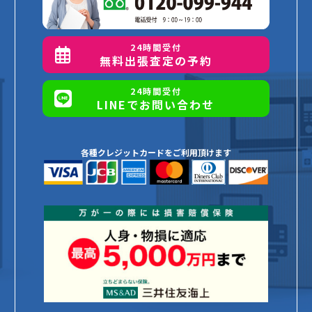
24時間受付
無料出張査定の予約
24時間受付
LINEでお問い合わせ
各種クレジットカードをご利用頂けます