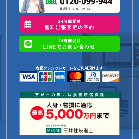
24時間受付
無料出張査定の予約
24時間受付
LINEでお問い合わせ
各種クレジットカードをご利用頂けます