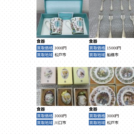
食器
食器
買取価格
3000円
買取価格
15000円
買取地域
松戸市
買取地域
船橋市
食器
食器
買取価格
3000円
買取価格
3000円
買取地域
川口市
買取地域
松戸市