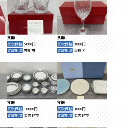
食器
食器
買取価格
5000円
買取価格
3000円
買取地域
市川市
買取地域
板橋区
食器
食器
買取価格
10000円
買取価格
3000円
買取地域
習志野市
買取地域
習志野市