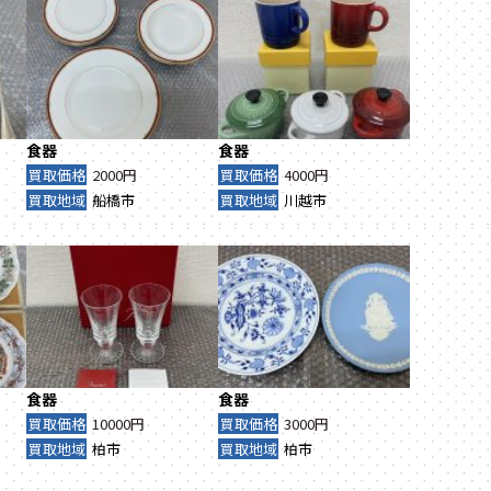
食器
食器
買取価格
2000円
買取価格
4000円
買取地域
船橋市
買取地域
川越市
食器
食器
買取価格
10000円
買取価格
3000円
買取地域
柏市
買取地域
柏市