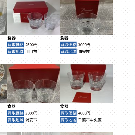
食器
食器
買取価格
2500円
買取価格
3000円
買取地域
川口市
買取地域
浦安市
食器
食器
買取価格
3000円
買取価格
4000円
買取地域
浦安市
買取地域
千葉市中央区