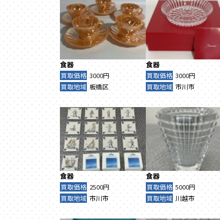
食器
食器
買取価格
3000円
買取価格
3000円
買取地域
板橋区
買取地域
市川市
食器
食器
買取価格
2500円
買取価格
5000円
買取地域
市川市
買取地域
川越市